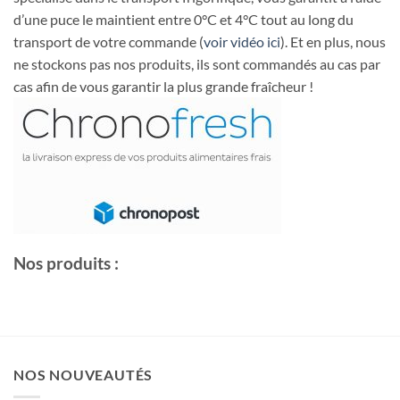
d’une puce le maintient entre 0°C et 4°C tout au long du
transport de votre commande (
voir vidéo ici
). Et en plus, nous
ne stockons pas nos produits, ils sont commandés au cas par
cas afin de vous garantir la plus grande fraîcheur !
Nos produits :
NOS NOUVEAUTÉS