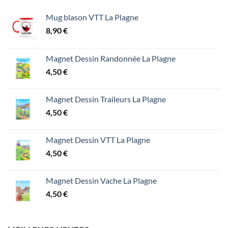
Mug blason VTT La Plagne
8,90
€
Magnet Dessin Randonnée La Plagne
4,50
€
Magnet Dessin Traileurs La Plagne
4,50
€
Magnet Dessin VTT La Plagne
4,50
€
Magnet Dessin Vache La Plagne
4,50
€