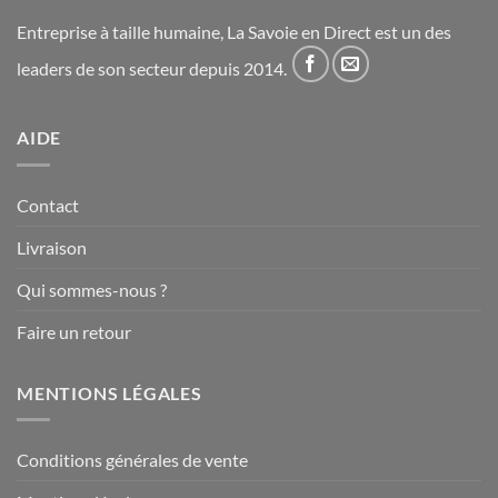
Entreprise à taille humaine, La Savoie en Direct est un des
leaders de son secteur depuis 2014.
AIDE
Contact
Livraison
Qui sommes-nous ?
Faire un retour
MENTIONS LÉGALES
Conditions générales de vente