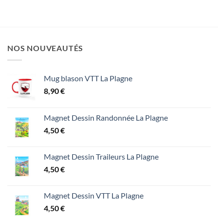
NOS NOUVEAUTÉS
Mug blason VTT La Plagne
8,90
€
Magnet Dessin Randonnée La Plagne
4,50
€
Magnet Dessin Traileurs La Plagne
4,50
€
Magnet Dessin VTT La Plagne
4,50
€