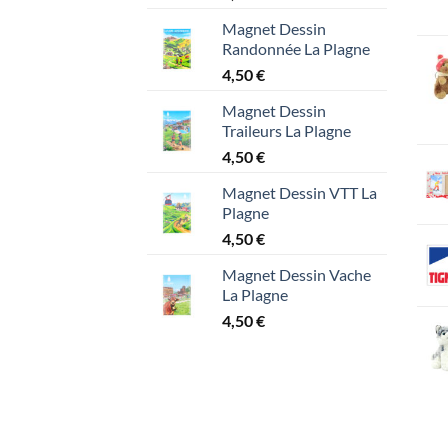
Magnet Dessin
Randonnée La Plagne
4,50
€
Magnet Dessin
Traileurs La Plagne
4,50
€
Magnet Dessin VTT La
Plagne
4,50
€
Magnet Dessin Vache
La Plagne
4,50
€