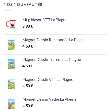
NOS NOUVEAUTÉS
Mug blason VTT La Plagne
8,90
€
Magnet Dessin Randonnée La Plagne
4,50
€
Magnet Dessin Traileurs La Plagne
4,50
€
Magnet Dessin VTT La Plagne
4,50
€
Magnet Dessin Vache La Plagne
4,50
€