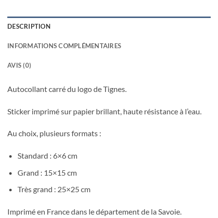
DESCRIPTION
INFORMATIONS COMPLÉMENTAIRES
AVIS (0)
Autocollant carré du logo de Tignes.
Sticker imprimé sur papier brillant, haute résistance à l’eau.
Au choix, plusieurs formats :
Standard : 6×6 cm
Grand : 15×15 cm
Très grand : 25×25 cm
Imprimé en France dans le département de la Savoie.