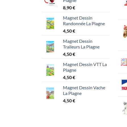
Plagne
8,90
€
Magnet Dessin
Randonnée La Plagne
4,50
€
Magnet Dessin
Traileurs La Plagne
4,50
€
Magnet Dessin VTT La
Plagne
4,50
€
Magnet Dessin Vache
La Plagne
4,50
€