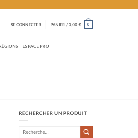
0
SE CONNECTER
PANIER /
0,00
€
RÉGIONS
ESPACE PRO
RECHERCHER UN PRODUIT
Recherche
pour :