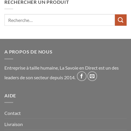
RECHERCHER UN PRODUIT
Recherche
pour :
A PROPOS DE NOUS
Entreprise à taille humaine, La Savoie en Direct est un des
leaders de son secteur depuis 2014.
AIDE
Contact
Livraison