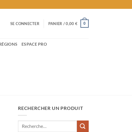
0
SE CONNECTER
PANIER /
0,00
€
RÉGIONS
ESPACE PRO
RECHERCHER UN PRODUIT
Recherche
pour :