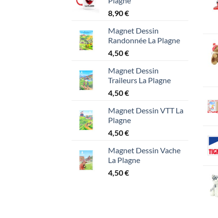
Plagne
8,90
€
Magnet Dessin
Randonnée La Plagne
4,50
€
Magnet Dessin
Traileurs La Plagne
4,50
€
Magnet Dessin VTT La
Plagne
4,50
€
Magnet Dessin Vache
La Plagne
4,50
€