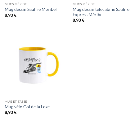
MUGS MÉRIBEL
MUGS MÉRIBEL
Mug dessin télécabine Saulire
Mug dessin Saulire Méribel
Express Méribel
8,90
€
8,90
€
MUG ET TASSE
Mug vélo Col de la Loze
8,90
€