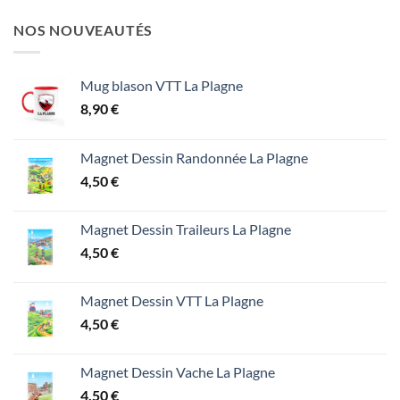
NOS NOUVEAUTÉS
Mug blason VTT La Plagne
8,90
€
Magnet Dessin Randonnée La Plagne
4,50
€
Magnet Dessin Traileurs La Plagne
4,50
€
Magnet Dessin VTT La Plagne
4,50
€
Magnet Dessin Vache La Plagne
4,50
€