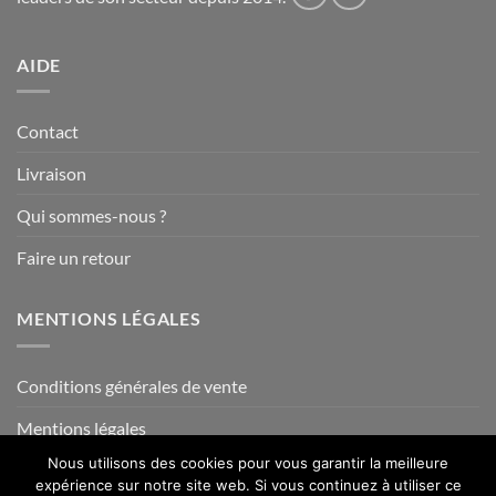
AIDE
Contact
Livraison
Qui sommes-nous ?
Faire un retour
MENTIONS LÉGALES
Conditions générales de vente
Mentions légales
Nous utilisons des cookies pour vous garantir la meilleure
expérience sur notre site web. Si vous continuez à utiliser ce