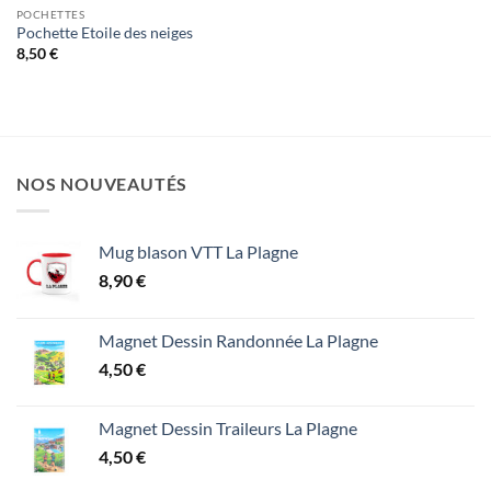
POCHETTES
Pochette Etoile des neiges
8,50
€
NOS NOUVEAUTÉS
Mug blason VTT La Plagne
8,90
€
Magnet Dessin Randonnée La Plagne
4,50
€
Magnet Dessin Traileurs La Plagne
4,50
€