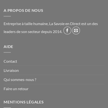
A PROPOS DE NOUS
Entreprise à taille humaine, La Savoie en Direct est un des
leaders de son secteur depuis 2014.
AIDE
Contact
Livraison
Qui sommes-nous ?
Faire un retour
MENTIONS LÉGALES