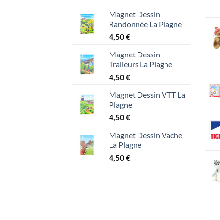
Magnet Dessin
Randonnée La Plagne
4,50
€
Magnet Dessin
Traileurs La Plagne
4,50
€
Magnet Dessin VTT La
Plagne
4,50
€
Magnet Dessin Vache
La Plagne
4,50
€