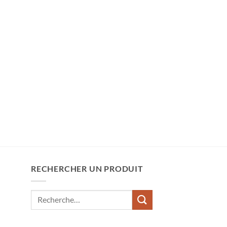
RECHERCHER UN PRODUIT
Recherche
pour :