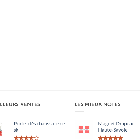
LLEURS VENTES
LES MIEUX NOTÉS
Porte-clés chaussure de
Magnet Drapeau
ski
Haute-Savoie