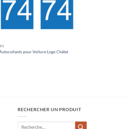
ERS
Autocollants pour Voiture Logo Châtel
RECHERCHER UN PRODUIT
Recherche