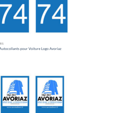
ERS
Autocollants pour Voiture Logo Avoriaz