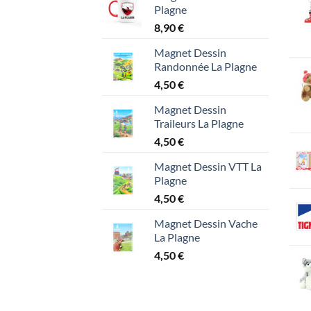
Plagne
8,90
€
Magnet Dessin
Randonnée La Plagne
4,50
€
Magnet Dessin
Traileurs La Plagne
4,50
€
Magnet Dessin VTT La
Plagne
4,50
€
Magnet Dessin Vache
La Plagne
4,50
€