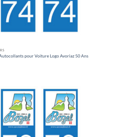
ERS
Autocollants pour Voiture Logo Avoriaz 50 Ans