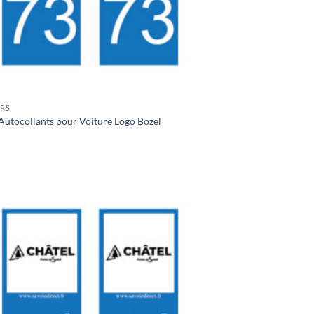
ERS
Autocollants pour Voiture Logo Bozel