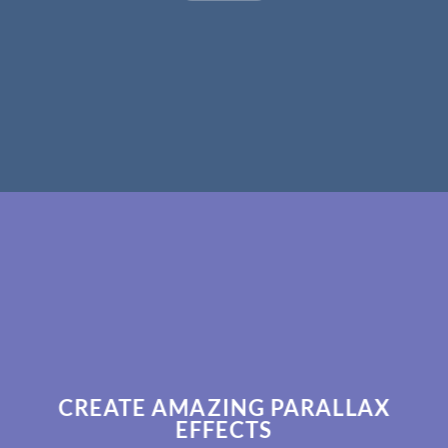
CREATE AMAZING PARALLAX
EFFECTS