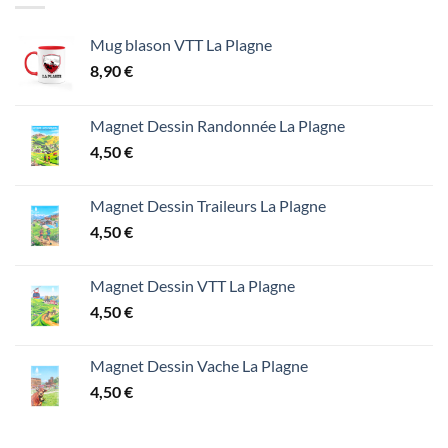
Mug blason VTT La Plagne
8,90
€
Magnet Dessin Randonnée La Plagne
4,50
€
Magnet Dessin Traileurs La Plagne
4,50
€
Magnet Dessin VTT La Plagne
4,50
€
Magnet Dessin Vache La Plagne
4,50
€