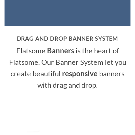
DRAG AND DROP BANNER SYSTEM
Flatsome
Banners
is the heart of
Flatsome. Our Banner System let you
create beautiful
responsive
banners
with drag and drop.