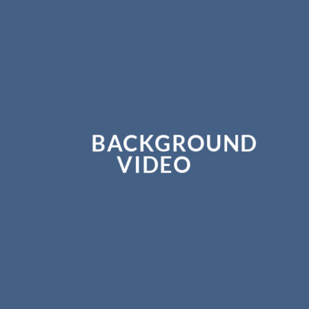
BACKGROUND
VIDEO