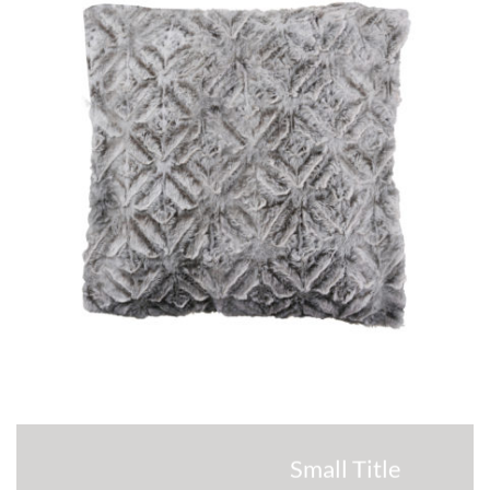
Small Title