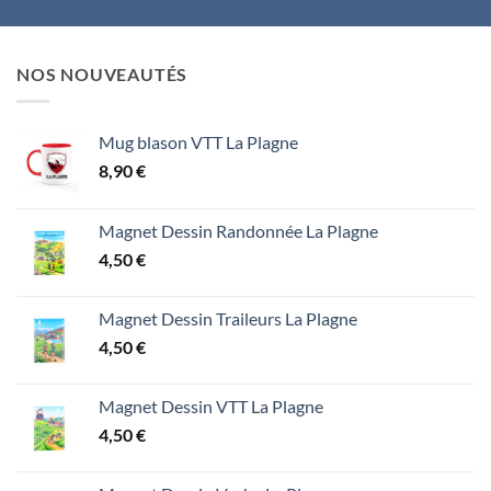
NOS NOUVEAUTÉS
Mug blason VTT La Plagne
8,90
€
Magnet Dessin Randonnée La Plagne
4,50
€
Magnet Dessin Traileurs La Plagne
4,50
€
Magnet Dessin VTT La Plagne
4,50
€