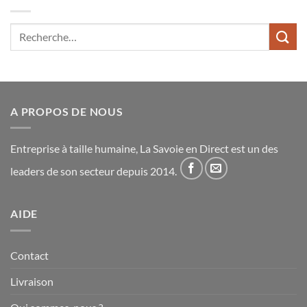
Recherche
pour :
A PROPOS DE NOUS
Entreprise à taille humaine, La Savoie en Direct est un des
leaders de son secteur depuis 2014.
AIDE
Contact
Livraison