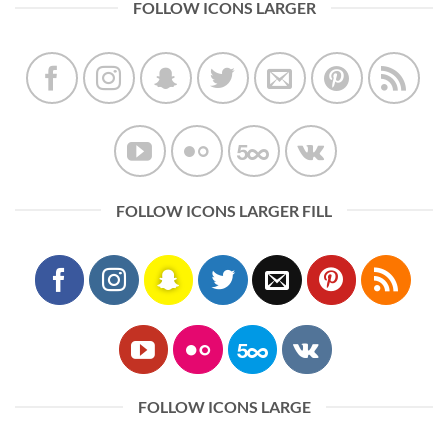
FOLLOW ICONS LARGER
FOLLOW ICONS LARGER FILL
FOLLOW ICONS LARGE