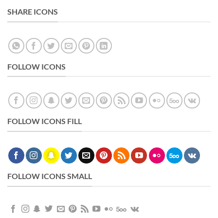
SHARE ICONS
FOLLOW ICONS
FOLLOW ICONS FILL
FOLLOW ICONS SMALL