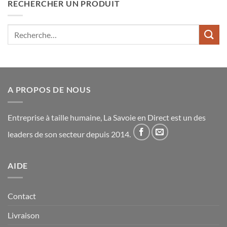
RECHERCHER UN PRODUIT
Recherche
pour :
A PROPOS DE NOUS
Entreprise à taille humaine, La Savoie en Direct est un des
leaders de son secteur depuis 2014.
AIDE
Contact
Livraison