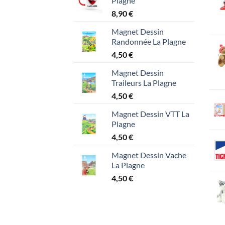
Plagne
8,90
€
Magnet Dessin
Randonnée La Plagne
4,50
€
Magnet Dessin
Traileurs La Plagne
4,50
€
Magnet Dessin VTT La
Plagne
4,50
€
Magnet Dessin Vache
La Plagne
4,50
€