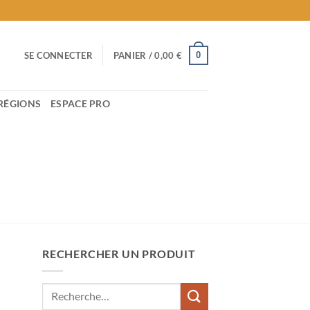
0
SE CONNECTER
PANIER /
0,00
€
RÉGIONS
ESPACE PRO
RECHERCHER UN PRODUIT
Recherche
pour :