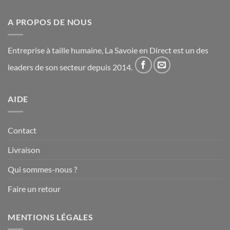
A PROPOS DE NOUS
Entreprise à taille humaine, La Savoie en Direct est un des
leaders de son secteur depuis 2014.
AIDE
Contact
Livraison
Qui sommes-nous ?
Faire un retour
MENTIONS LÉGALES