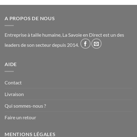
A PROPOS DE NOUS
Entreprise à taille humaine, La Savoie en Direct est un des
leaders de son secteur depuis 2014.
AIDE
Contact
Livraison
Qui sommes-nous ?
Faire un retour
MENTIONS LÉGALES