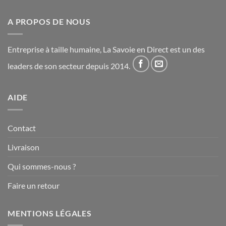
A PROPOS DE NOUS
Entreprise à taille humaine, La Savoie en Direct est un des
leaders de son secteur depuis 2014.
AIDE
Contact
Livraison
Qui sommes-nous ?
Faire un retour
MENTIONS LÉGALES