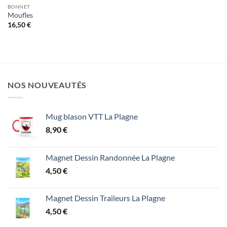
BONNET
Moufles
16,50
€
NOS NOUVEAUTÉS
Mug blason VTT La Plagne
8,90
€
Magnet Dessin Randonnée La Plagne
4,50
€
Magnet Dessin Traileurs La Plagne
4,50
€