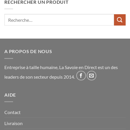
RECHERCHER UN PRODUIT
Recherche
pour :
A PROPOS DE NOUS
Entreprise à taille humaine, La Savoie en Direct est un des
leaders de son secteur depuis 2014.
AIDE
Contact
Livraison