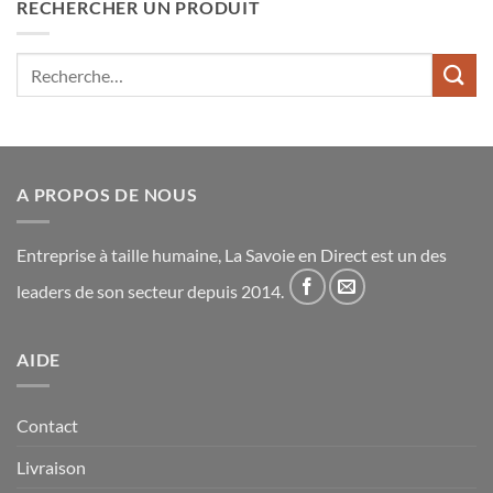
RECHERCHER UN PRODUIT
Recherche
pour :
A PROPOS DE NOUS
Entreprise à taille humaine, La Savoie en Direct est un des
leaders de son secteur depuis 2014.
AIDE
Contact
Livraison