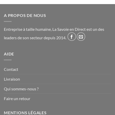
A PROPOS DE NOUS
Entreprise à taille humaine, La Savoie en Direct est un des
leaders de son secteur depuis 2014.
AIDE
Contact
Livraison
Qui sommes-nous ?
Faire un retour
MENTIONS LÉGALES