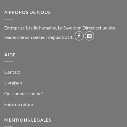
A PROPOS DE NOUS
Entreprise à taille humaine, La Savoie en Direct est un des
leaders de son secteur depuis 2014.
AIDE
Contact
Livraison
Qui sommes-nous ?
Faire un retour
MENTIONS LÉGALES