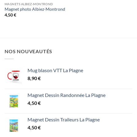
MAGNETS ALBIEZ-MONTROND
Magnet photo Albiez-Montrond
4,50
€
NOS NOUVEAUTÉS
Mug blason VTT La Plagne
8,90
€
Magnet Dessin Randonnée La Plagne
4,50
€
Magnet Dessin Traileurs La Plagne
4,50
€