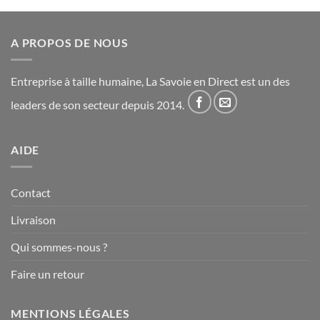
A PROPOS DE NOUS
Entreprise à taille humaine, La Savoie en Direct est un des
leaders de son secteur depuis 2014.
AIDE
Contact
Livraison
Qui sommes-nous ?
Faire un retour
MENTIONS LÉGALES