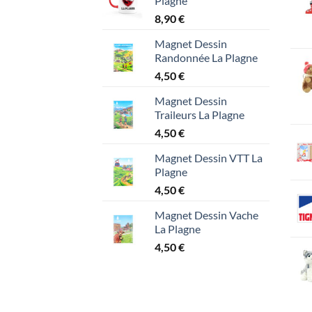
Plagne
8,90
€
Magnet Dessin
Randonnée La Plagne
4,50
€
Magnet Dessin
Traileurs La Plagne
4,50
€
Magnet Dessin VTT La
Plagne
4,50
€
Magnet Dessin Vache
La Plagne
4,50
€