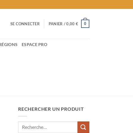
0
SE CONNECTER
PANIER /
0,00
€
RÉGIONS
ESPACE PRO
RECHERCHER UN PRODUIT
Recherche
pour :