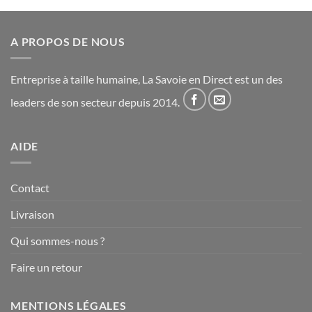
A PROPOS DE NOUS
Entreprise à taille humaine, La Savoie en Direct est un des
leaders de son secteur depuis 2014.
AIDE
Contact
Livraison
Qui sommes-nous ?
Faire un retour
MENTIONS LÉGALES