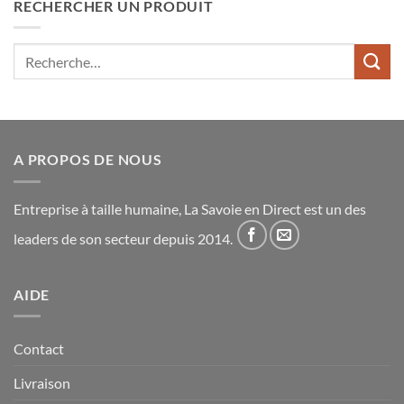
RECHERCHER UN PRODUIT
Recherche
pour :
A PROPOS DE NOUS
Entreprise à taille humaine, La Savoie en Direct est un des
leaders de son secteur depuis 2014.
AIDE
Contact
Livraison