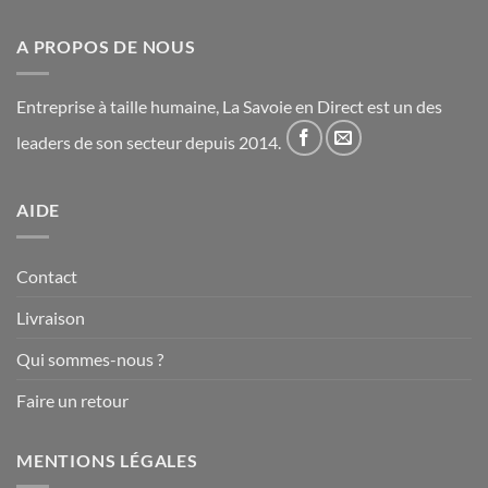
A PROPOS DE NOUS
Entreprise à taille humaine, La Savoie en Direct est un des
leaders de son secteur depuis 2014.
AIDE
Contact
Livraison
Qui sommes-nous ?
Faire un retour
MENTIONS LÉGALES