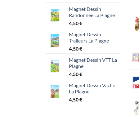
Magnet Dessin
Randonnée La Plagne
4,50
€
Magnet Dessin
Traileurs La Plagne
4,50
€
Magnet Dessin VTT La
Plagne
4,50
€
Magnet Dessin Vache
La Plagne
4,50
€