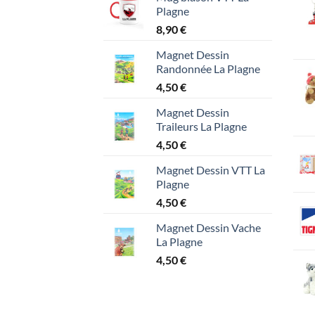
Plagne
8,90
€
Magnet Dessin
Randonnée La Plagne
4,50
€
Magnet Dessin
Traileurs La Plagne
4,50
€
Magnet Dessin VTT La
Plagne
4,50
€
Magnet Dessin Vache
La Plagne
4,50
€