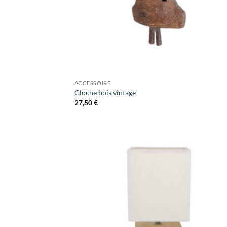
ACCESSOIRE
Cloche bois vintage
27,50
€