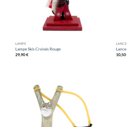
LAMPE
LANCE
Lampe Skis Croisés Rouge
Lance-
29,90
€
10,50