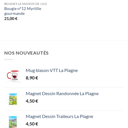
BOUGIES LA MAISON DE LILO
Bougie n°12 Myrtille
gourmande
21,00
€
NOS NOUVEAUTÉS
Mug blason VTT La Plagne
8,90
€
Magnet Dessin Randonnée La Plagne
4,50
€
Magnet Dessin Traileurs La Plagne
4,50
€