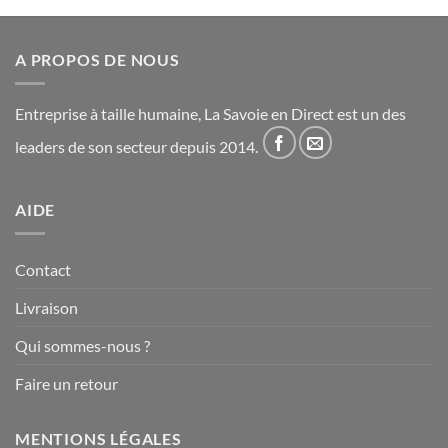
A PROPOS DE NOUS
Entreprise à taille humaine, La Savoie en Direct est un des
leaders de son secteur depuis 2014.
AIDE
Contact
Livraison
Qui sommes-nous ?
Faire un retour
MENTIONS LÉGALES