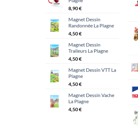
Plagne
8,90
€
Magnet Dessin
Randonnée La Plagne
4,50
€
Magnet Dessin
Traileurs La Plagne
4,50
€
Magnet Dessin VTT La
Plagne
4,50
€
Magnet Dessin Vache
La Plagne
4,50
€