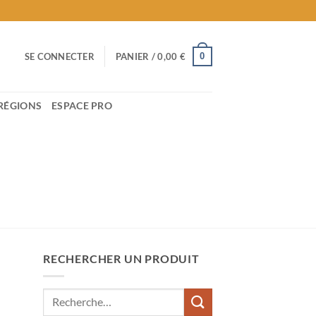
0
SE CONNECTER
PANIER /
0,00
€
RÉGIONS
ESPACE PRO
RECHERCHER UN PRODUIT
Recherche
pour :