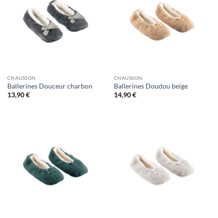
CHAUSSON
CHAUSSON
Ballerines Douceur charbon
Ballerines Doudou beige
13,90
€
14,90
€