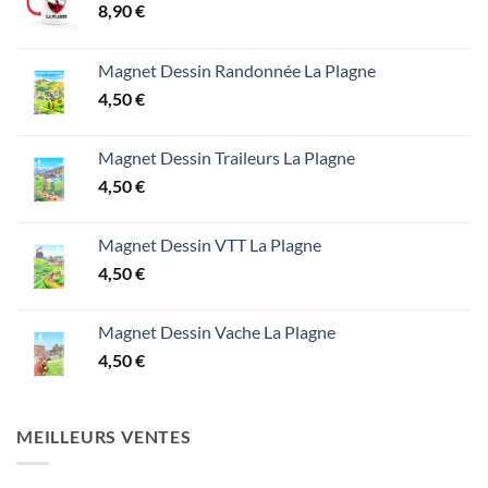
8,90
€
Magnet Dessin Randonnée La Plagne
4,50
€
Magnet Dessin Traileurs La Plagne
4,50
€
Magnet Dessin VTT La Plagne
4,50
€
Magnet Dessin Vache La Plagne
4,50
€
MEILLEURS VENTES