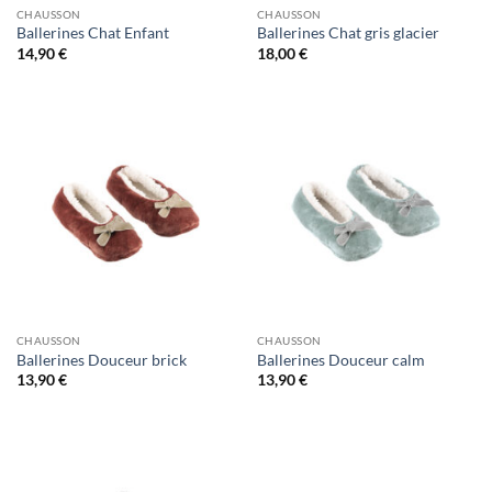
CHAUSSON
CHAUSSON
Ballerines Chat Enfant
Ballerines Chat gris glacier
14,90
€
18,00
€
CHAUSSON
CHAUSSON
Ballerines Douceur brick
Ballerines Douceur calm
13,90
€
13,90
€