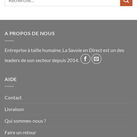
pour :
A PROPOS DE NOUS
Entreprise à taille humaine, La Savoie en Direct est un des
leaders de son secteur depuis 2014.
AIDE
Contact
Livraison
Qui sommes-nous ?
Faire un retour