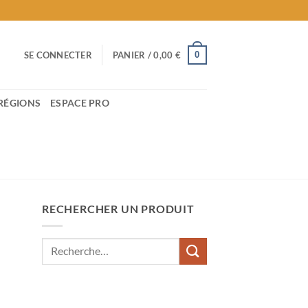
0
SE CONNECTER
PANIER /
0,00
€
RÉGIONS
ESPACE PRO
RECHERCHER UN PRODUIT
Recherche
pour :