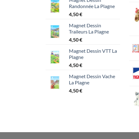
Randonnée La Plagne
4,50
€
Magnet Dessin
Traileurs La Plagne
4,50
€
Magnet Dessin VTT La
Plagne
4,50
€
Magnet Dessin Vache
La Plagne
4,50
€