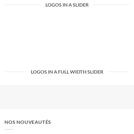
LOGOS IN A SLIDER
LOGOS IN A FULL WIDTH SLIDER
NOS NOUVEAUTÉS