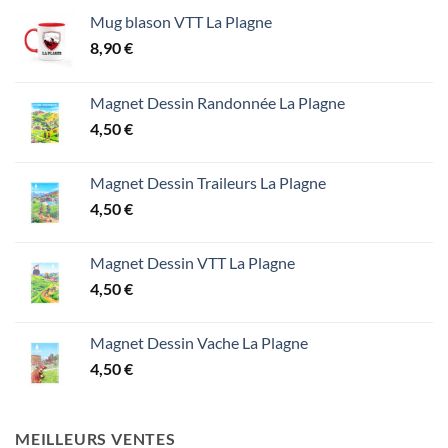
Mug blason VTT La Plagne
8,90
€
Magnet Dessin Randonnée La Plagne
4,50
€
Magnet Dessin Traileurs La Plagne
4,50
€
Magnet Dessin VTT La Plagne
4,50
€
Magnet Dessin Vache La Plagne
4,50
€
MEILLEURS VENTES