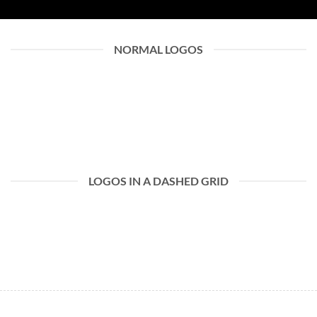
NORMAL LOGOS
LOGOS IN A DASHED GRID