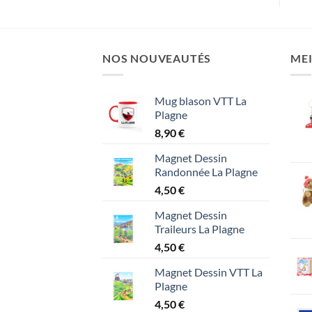
NOS NOUVEAUTÉS
MEI
Mug blason VTT La
Plagne
8,90
€
Magnet Dessin
Randonnée La Plagne
4,50
€
Magnet Dessin
Traileurs La Plagne
4,50
€
Magnet Dessin VTT La
Plagne
4,50
€