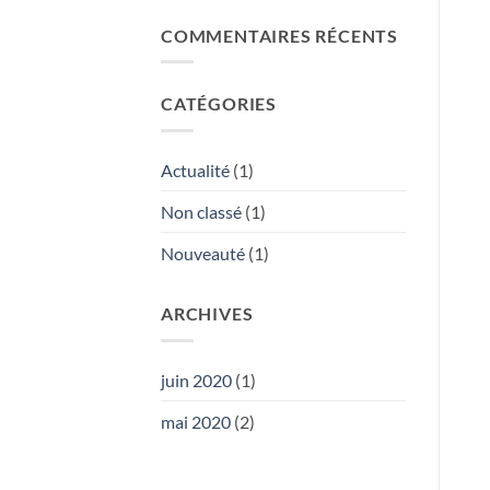
COMMENTAIRES RÉCENTS
CATÉGORIES
Actualité
(1)
Non classé
(1)
Nouveauté
(1)
ARCHIVES
juin 2020
(1)
mai 2020
(2)