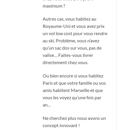
maximum ?
Autres cas, vous habitez au
Royaume-Uni et vous avez prix
un vol low cost pour vous rendre
au ski. Problème, vous n’avez
qu’un sac dos sur vous, pas de
valise… Faites-vous livrer
directement chez vous.
Ou bien encore si vous habitez
Paris et que votre famille ou vos
amis habitent Marseille et que
vous les voyez qu’une fois par
an…
Ne cherchez plus nous avons un
concept innovant !