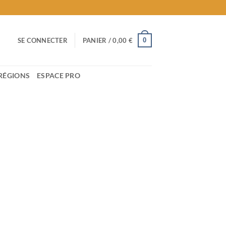
0
SE CONNECTER
PANIER /
0,00
€
RÉGIONS
ESPACE PRO