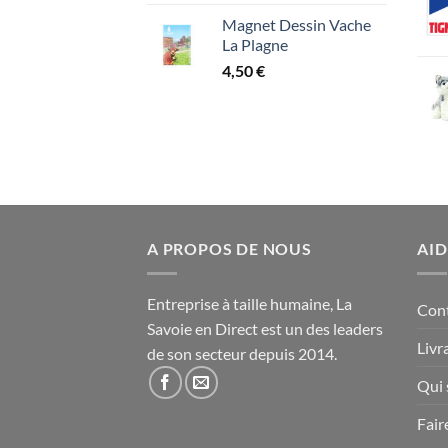
Magnet Dessin Vache
La Plagne
4,50
€
A PROPOS DE NOUS
AID
Entreprise à taille humaine, La
Con
Savoie en Direct est un des leaders
Livr
de son secteur depuis 2014.
Qui
Fair