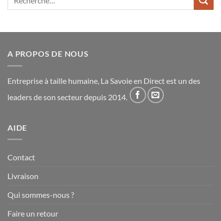
pour :
A PROPOS DE NOUS
Entreprise à taille humaine, La Savoie en Direct est un des
leaders de son secteur depuis 2014.
AIDE
Contact
Livraison
Qui sommes-nous ?
Faire un retour