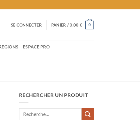
0
SE CONNECTER
PANIER /
0,00
€
RÉGIONS
ESPACE PRO
RECHERCHER UN PRODUIT
Recherche
pour :