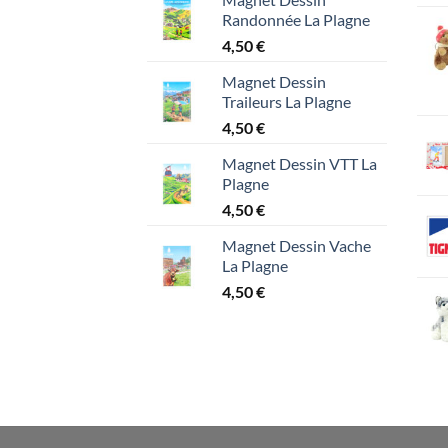
Randonnée La Plagne
4,50
€
Magnet Dessin
Traileurs La Plagne
4,50
€
Magnet Dessin VTT La
Plagne
4,50
€
Magnet Dessin Vache
La Plagne
4,50
€