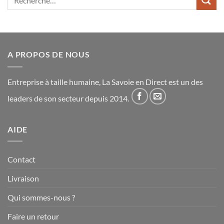
pour :
A PROPOS DE NOUS
Entreprise à taille humaine, La Savoie en Direct est un des
leaders de son secteur depuis 2014.
AIDE
Contact
Livraison
Qui sommes-nous ?
Faire un retour