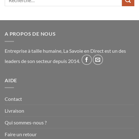
pour :
A PROPOS DE NOUS
Entreprise à taille humaine, La Savoie en Direct est un des
leaders de son secteur depuis 2014.
AIDE
Contact
Livraison
Qui sommes-nous ?
Faire un retour