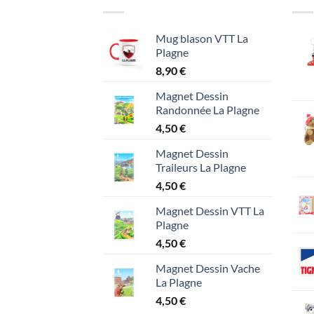
Mug blason VTT La
Plagne
8,90
€
Magnet Dessin
Randonnée La Plagne
4,50
€
Magnet Dessin
Traileurs La Plagne
4,50
€
Magnet Dessin VTT La
Plagne
4,50
€
Magnet Dessin Vache
La Plagne
4,50
€