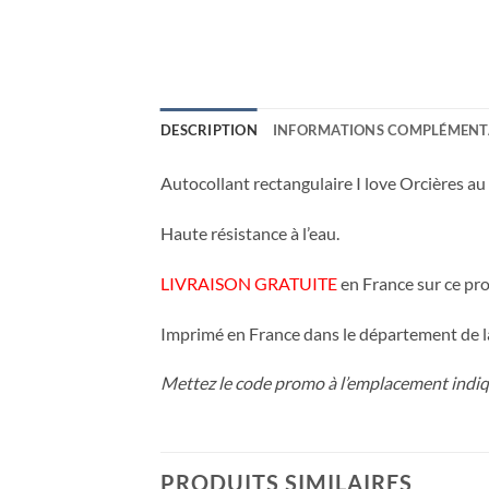
DESCRIPTION
INFORMATIONS COMPLÉMENT
Autocollant rectangulaire I love Orcières au
Haute résistance à l’eau.
LIVRAISON GRATUITE
en France sur ce pro
Imprimé en France dans le département de l
Mettez le code promo à l’emplacement indiqu
PRODUITS SIMILAIRES