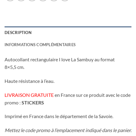
DESCRIPTION
INFORMATIONS COMPLÉMENTAIRES
Autocollant rectangulaire I love La Sambuy au format
8×5,5 cm.
Haute résistance à l’eau.
LIVRAISON GRATUITE
en France sur ce produit avec le code
promo :
STICKERS
Imprimé en France dans le département de la Savoie.
Mettez le code promo à l’emplacement indiqué dans le panier.