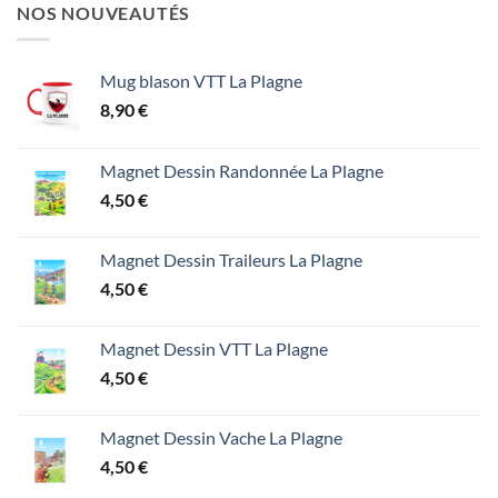
NOS NOUVEAUTÉS
Mug blason VTT La Plagne
8,90
€
Magnet Dessin Randonnée La Plagne
4,50
€
Magnet Dessin Traileurs La Plagne
4,50
€
Magnet Dessin VTT La Plagne
4,50
€
Magnet Dessin Vache La Plagne
4,50
€