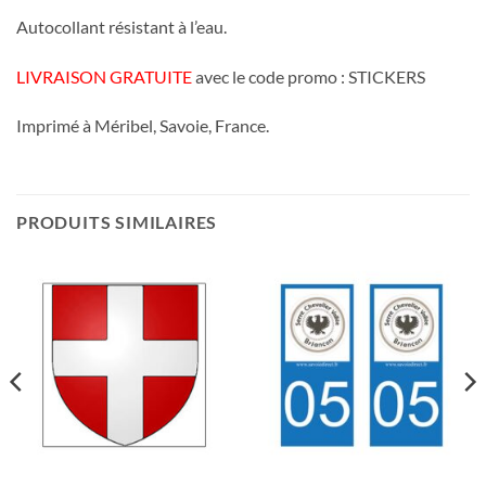
Autocollant résistant à l’eau.
LIVRAISON GRATUITE
avec le code promo : STICKERS
Imprimé à Méribel, Savoie, France.
PRODUITS SIMILAIRES