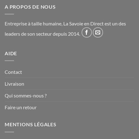
A PROPOS DE NOUS
Entreprise à taille humaine, La Savoie en Direct est un des
leaders de son secteur depuis 2014.
AIDE
Contact
Livraison
Qui sommes-nous ?
Faire un retour
MENTIONS LÉGALES