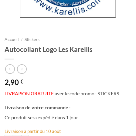
Accueil
/
Stickers
Autocollant Logo Les Karellis
2,90
€
LIVRAISON GRATUITE
avec le code promo : STICKERS
Livraison de votre commande :
Ce produit sera expédié dans 1 jour
Livraison à partir du 10 août