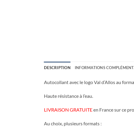
DESCRIPTION
INFORMATIONS COMPLÉMENT
Autocollant avec le logo Val d’Allos au forma
Haute résistance à l’eau.
LIVRAISON GRATUITE
en France sur ce pro
Au choix, plusieurs formats :