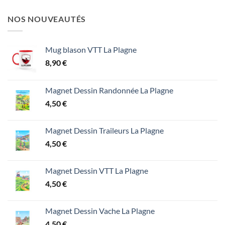
NOS NOUVEAUTÉS
Mug blason VTT La Plagne
8,90
€
Magnet Dessin Randonnée La Plagne
4,50
€
Magnet Dessin Traileurs La Plagne
4,50
€
Magnet Dessin VTT La Plagne
4,50
€
Magnet Dessin Vache La Plagne
4,50
€