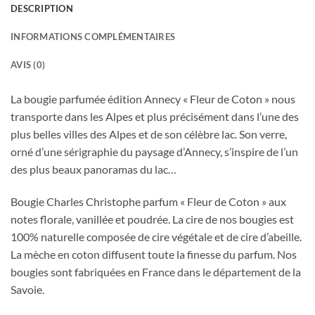
DESCRIPTION
INFORMATIONS COMPLÉMENTAIRES
AVIS (0)
La bougie parfumée édition Annecy « Fleur de Coton » nous
transporte dans les Alpes et plus précisément dans l’une des
plus belles villes des Alpes et de son célèbre lac. Son verre,
orné d’une sérigraphie du paysage d’Annecy, s’inspire de l’un
des plus beaux panoramas du lac…
Bougie Charles Christophe parfum « Fleur de Coton » aux
notes florale, vanillée et poudrée. La cire de nos bougies est
100% naturelle composée de cire végétale et de cire d’abeille.
La mèche en coton diffusent toute la finesse du parfum. Nos
bougies sont fabriquées en France dans le département de la
Savoie.