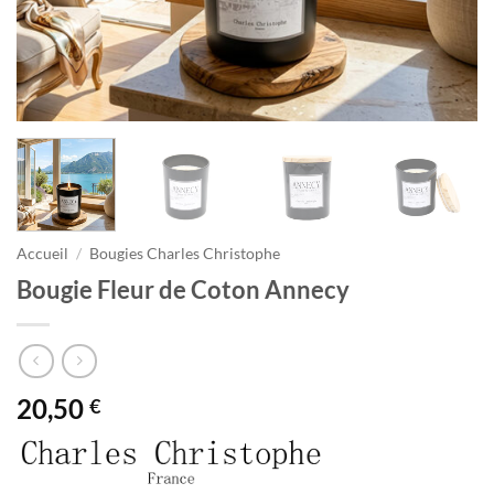
Accueil
/
Bougies Charles Christophe
Bougie Fleur de Coton Annecy
20,50
€