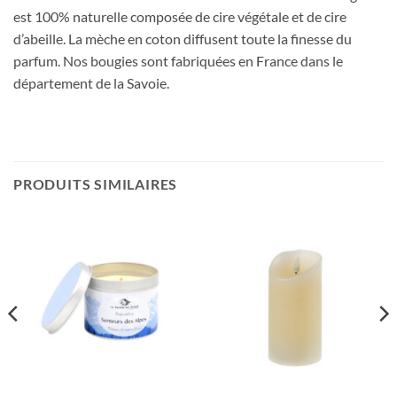
est 100% naturelle composée de cire végétale et de cire
d’abeille. La mèche en coton diffusent toute la finesse du
parfum. Nos bougies sont fabriquées en France dans le
département de la Savoie.
PRODUITS SIMILAIRES