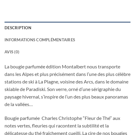
DESCRIPTION
INFORMATIONS COMPLÉMENTAIRES
AVIS (0)
La bougie parfumée édition Montalbert nous transporte
dans les Alpes et plus précisément dans l’une des plus célèbre
stations de ski à La Plagne, voisine des Arcs, dans le domaine
skiable de Paradiski. Son verre, orné d’une sérigraphie du
paysage hivernal, s’inspire de l’un des plus beaux panoramas
de la vallées…
Bougie parfumée Charles Christophe “Fleur de Thé” aux
notes vertes, fleuries qui racontent la subtilité et la
délicatesse du thé fraîchement cueilli. La cire de nos bougies