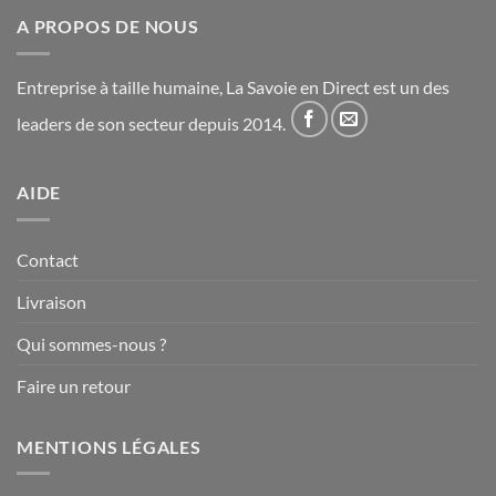
A PROPOS DE NOUS
Entreprise à taille humaine, La Savoie en Direct est un des
leaders de son secteur depuis 2014.
AIDE
Contact
Livraison
Qui sommes-nous ?
Faire un retour
MENTIONS LÉGALES