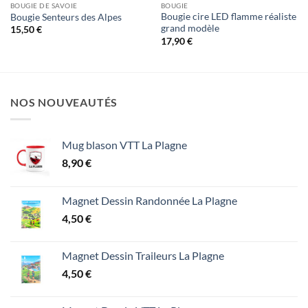
BOUGIE DE SAVOIE
BOUGIE
Bougie cire LED flamme réaliste
Bougie Senteurs des Alpes
grand modèle
15,50
€
17,90
€
NOS NOUVEAUTÉS
Mug blason VTT La Plagne
8,90
€
Magnet Dessin Randonnée La Plagne
4,50
€
Magnet Dessin Traileurs La Plagne
4,50
€