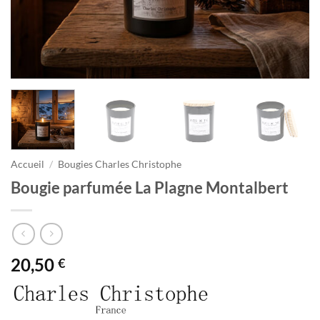
Accueil
/
Bougies Charles Christophe
Bougie parfumée La Plagne Montalbert
20,50
€