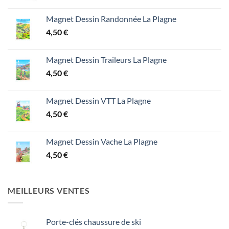
Magnet Dessin Randonnée La Plagne
4,50
€
Magnet Dessin Traileurs La Plagne
4,50
€
Magnet Dessin VTT La Plagne
4,50
€
Magnet Dessin Vache La Plagne
4,50
€
MEILLEURS VENTES
Porte-clés chaussure de ski