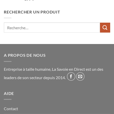
sur 5
RECHERCHER UN PRODUIT
Recherche
pour :
A PROPOS DE NOUS
Entreprise à taille humaine, La Savoie en Direct est un des
leaders de son secteur depuis 2014.
AIDE
Contact