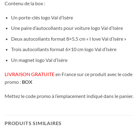
Contenu de la box :
Un porte-clés logo Val d’Isère
Une paire d’autocollants pour voiture logo Val d’Isère
Deux autocollants format 8×5,5 cm « I love Val d’isère »
Trois autocollants format 6×10 cm logo Val d’Isère
Un magnet logo Val d’Isère
LIVRAISON GRATUITE
en France sur ce produit avec le code
promo :
BOX
Mettez le code promo à l’emplacement indiqué dans le panier.
PRODUITS SIMILAIRES