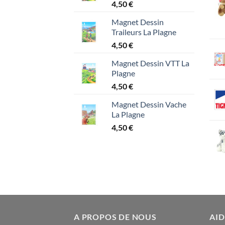
4,50
€
Magnet Dessin
Traileurs La Plagne
4,50
€
Magnet Dessin VTT La
Plagne
4,50
€
Magnet Dessin Vache
La Plagne
4,50
€
A PROPOS DE NOUS
AID