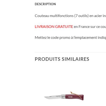
DESCRIPTION
Couteau multifonctions (7 outils) en acier i
LIVRAISON GRATUITE
en France sur ce co
Mettez le code promo à l’emplacement indiqu
PRODUITS SIMILAIRES