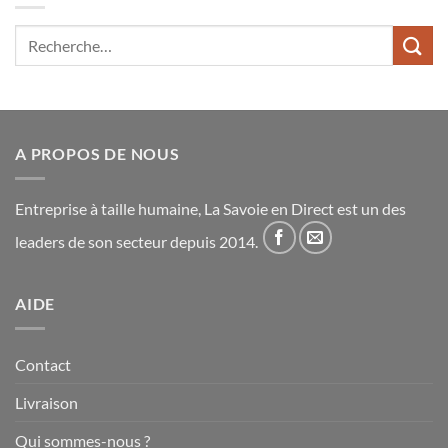
Recherche
pour :
A PROPOS DE NOUS
Entreprise à taille humaine, La Savoie en Direct est un des
leaders de son secteur depuis 2014.
AIDE
Contact
Livraison
Qui sommes-nous ?