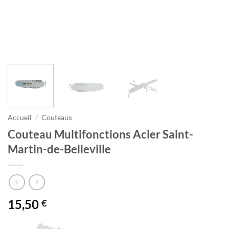
Accueil
/
Couteaux
Couteau Multifonctions Acier Saint-
Martin-de-Belleville
15,50
€