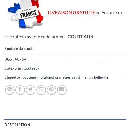
LIVRAISON GRATUITE
en France sur
ce couteau avec le code promo :
COUTEAUX
Rupture de stock
UGS :
A0754
Catégorie :
Couteaux
Étiquette :
couteau-multifonctions-acier-saint-martin-belleville
DESCRIPTION