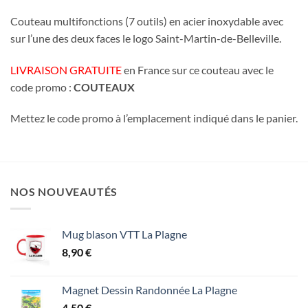
Couteau multifonctions (7 outils) en acier inoxydable avec
sur l’une des deux faces le logo Saint-Martin-de-Belleville.
LIVRAISON GRATUITE
en France sur ce couteau avec le
code promo :
COUTEAUX
Mettez le code promo à l’emplacement indiqué dans le panier.
NOS NOUVEAUTÉS
Mug blason VTT La Plagne
8,90
€
Magnet Dessin Randonnée La Plagne
4,50
€